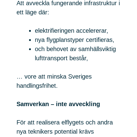
Att avveckla fungerande infrastruktur i
ett läge där:
elektrifieringen accelererar,
nya flygplanstyper certifieras,
och behovet av samhällsviktig
lufttransport består,
… vore att minska Sveriges
handlingsfrihet.
Samverkan – inte avveckling
För att realisera elflygets och andra
nya teknikers potential krävs