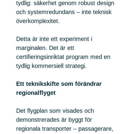
tydlig: säkerhet genom robust design
och systemredundans – inte teknisk
överkomplexitet.
Detta är inte ett experiment i
marginalen. Det är ett
certifieringsinriktat program med en
tydlig kommersiell strategi.
Ett teknikskifte som förändrar
regionalflyget
Det flygplan som visades och
demonstrerades är byggt för
regionala transporter – passagerare,