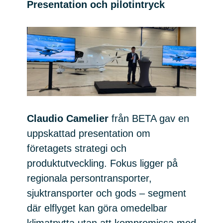
Presentation och pilotintryck
Claudio Camelier
från BETA gav en
uppskattad presentation om
företagets strategi och
produktutveckling. Fokus ligger på
regionala persontransporter,
sjuktransporter och gods – segment
där elflyget kan göra omedelbar