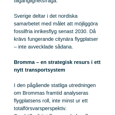
tillgänglighetsfråga.
Sverige deltar i det nordiska
samarbetet med målet att möjliggöra
fossilfria inrikesflyg senast 2030. Då
krävs fungerande citynära flygplatser
– inte avvecklade sådana.
Bromma – en strategisk resurs i ett
nytt transportsystem
I den pågående statliga utredningen
om Brommas framtid analyseras
flygplatsens roll, inte minst ur ett
totalförsvarsperspektiv.