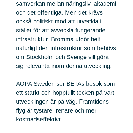
samverkan mellan näringsliv, akademi
och det offentliga. Men det krävs
också politiskt mod att utveckla i
stället för att avveckla fungerande
infrastruktur. Bromma utgör helt
naturligt den infrastruktur som behövs
om Stockholm och Sverige vill göra
sig relevanta inom denna utveckling.
AOPA Sweden ser BETAs besök som
ett starkt och hoppfullt tecken på vart
utvecklingen är på väg. Framtidens
flyg är tystare, renare och mer
kostnadseffektivt.