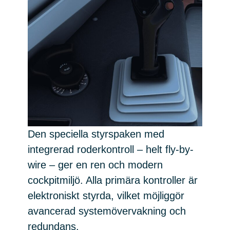
Den speciella styrspaken med
integrerad roderkontroll – helt fly-by-
wire – ger en ren och modern
cockpitmiljö. Alla primära kontroller är
elektroniskt styrda, vilket möjliggör
avancerad systemövervakning och
redundans.