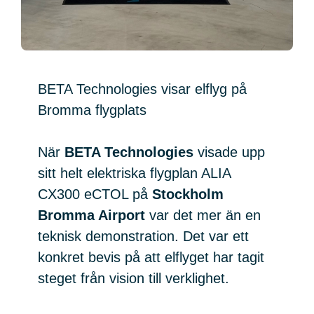
BETA Technologies visar elflyg på
Bromma flygplats
När
BETA Technologies
visade upp
sitt helt elektriska flygplan ALIA
CX300 eCTOL på
Stockholm
Bromma Airport
var det mer än en
teknisk demonstration. Det var ett
konkret bevis på att elflyget har tagit
steget från vision till verklighet.