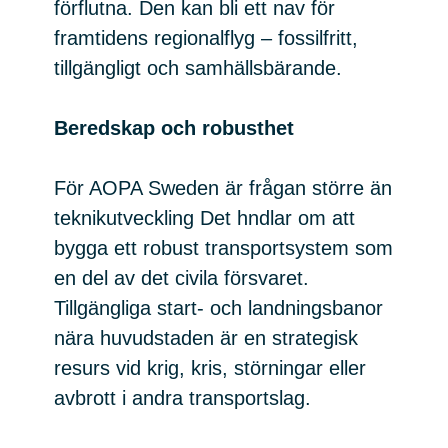
förflutna. Den kan bli ett nav för
framtidens regionalflyg – fossilfritt,
tillgängligt och samhällsbärande.
Beredskap och robusthet
För AOPA Sweden är frågan större än
teknikutveckling Det hndlar om att
bygga ett robust transportsystem som
en del av det civila försvaret.
Tillgängliga start- och landningsbanor
nära huvudstaden är en strategisk
resurs vid krig, kris, störningar eller
avbrott i andra transportslag.