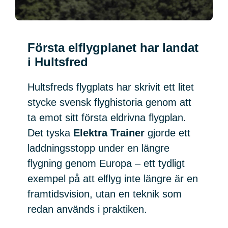
Första elflygplanet har landat
i Hultsfred
Hultsfreds flygplats har skrivit ett litet
stycke svensk flyghistoria genom att
ta emot sitt första eldrivna flygplan.
Det tyska
Elektra Trainer
gjorde ett
laddningsstopp under en längre
flygning genom Europa – ett tydligt
exempel på att elflyg inte längre är en
framtidsvision, utan en teknik som
redan används i praktiken.