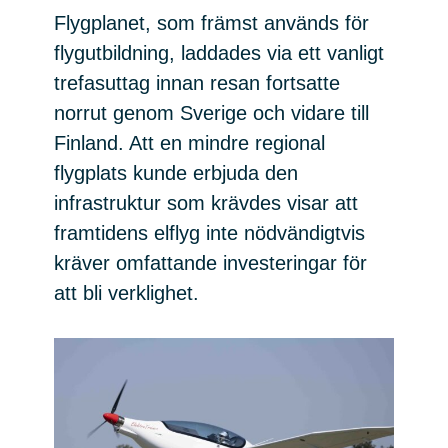
Flygplanet, som främst används för
flygutbildning, laddades via ett vanligt
trefasuttag innan resan fortsatte
norrut genom Sverige och vidare till
Finland. Att en mindre regional
flygplats kunde erbjuda den
infrastruktur som krävdes visar att
framtidens elflyg inte nödvändigtvis
kräver omfattande investeringar för
att bli verklighet.