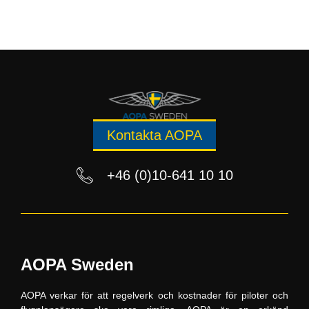
Kontakta AOPA
+46 (0)10-641 10 10
AOPA Sweden
AOPA verkar för att regelverk och kostnader för piloter och