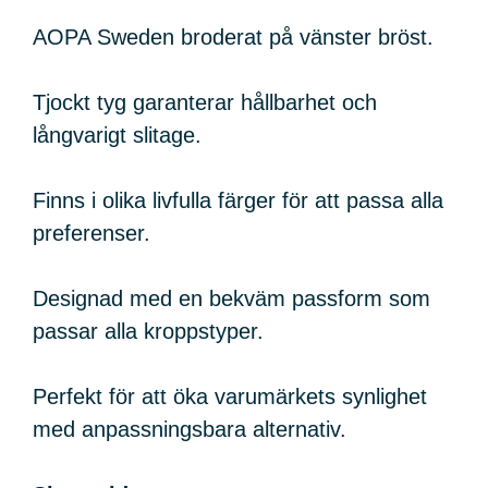
AOPA Sweden broderat på vänster bröst.
Tjockt tyg garanterar hållbarhet och
långvarigt slitage.
Finns i olika livfulla färger för att passa alla
preferenser.
Designad med en bekväm passform som
passar alla kroppstyper.
Perfekt för att öka varumärkets synlighet
med anpassningsbara alternativ.