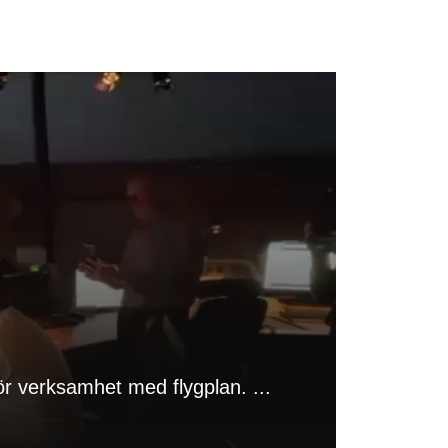
 verksamhet med flygplan. ...