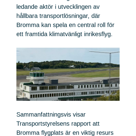
ledande aktör i utvecklingen av
hållbara transportlösningar, där
Bromma kan spela en central roll för
ett framtida klimatvänligt inrikesflyg.
Sammanfattningsvis visar
Transportstyrelsens rapport att
Bromma flygplats är en viktig resurs