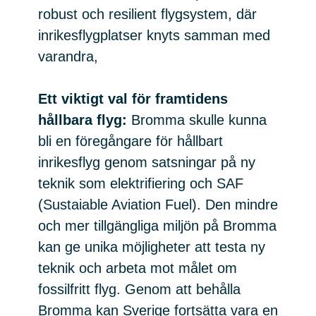
robust och resilient flygsystem, där
inrikesflygplatser knyts samman med
varandra,
Ett viktigt val för framtidens
hållbara flyg:
Bromma skulle kunna
bli en föregångare för hållbart
inrikesflyg genom satsningar på ny
teknik som elektrifiering och SAF
(Sustaiable Aviation Fuel). Den mindre
och mer tillgängliga miljön på Bromma
kan ge unika möjligheter att testa ny
teknik och arbeta mot målet om
fossilfritt flyg. Genom att behålla
Bromma kan Sverige fortsätta vara en