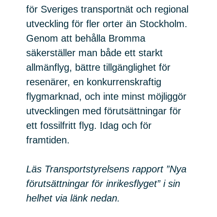
för Sveriges transportnät och regional
utveckling för fler orter än Stockholm.
Genom att behålla Bromma
säkerställer man både ett starkt
allmänflyg, bättre tillgänglighet för
resenärer, en konkurrenskraftig
flygmarknad, och inte minst möjliggör
utvecklingen med förutsättningar för
ett fossilfritt flyg. Idag och för
framtiden.
Läs Transportstyrelsens rapport ”Nya
förutsättningar för inrikesflyget” i sin
helhet via länk nedan.