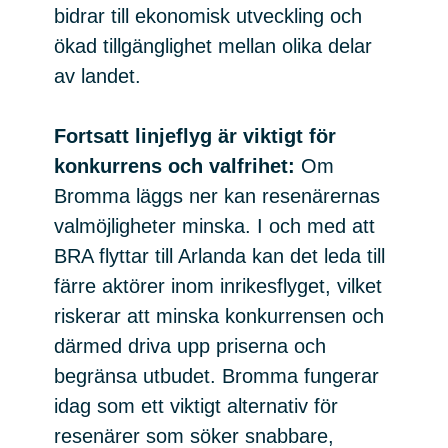
bidrar till ekonomisk utveckling och
ökad tillgänglighet mellan olika delar
av landet.
Fortsatt linjeflyg är viktigt för
konkurrens och valfrihet:
Om
Bromma läggs ner kan resenärernas
valmöjligheter minska. I och med att
BRA flyttar till Arlanda kan det leda till
färre aktörer inom inrikesflyget, vilket
riskerar att minska konkurrensen och
därmed driva upp priserna och
begränsa utbudet. Bromma fungerar
idag som ett viktigt alternativ för
resenärer som söker snabbare,