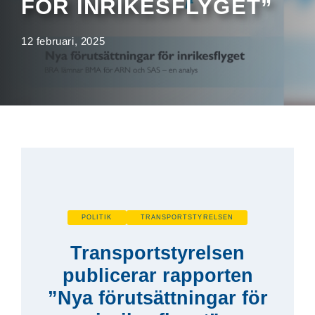
FÖR INRIKESFLYGET”
12 februari, 2025
POLITIK
TRANSPORTSTYRELSEN
Transportstyrelsen
publicerar rapporten
”Nya förutsättningar för