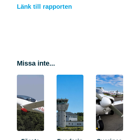
Länk till rapporten
Missa inte...