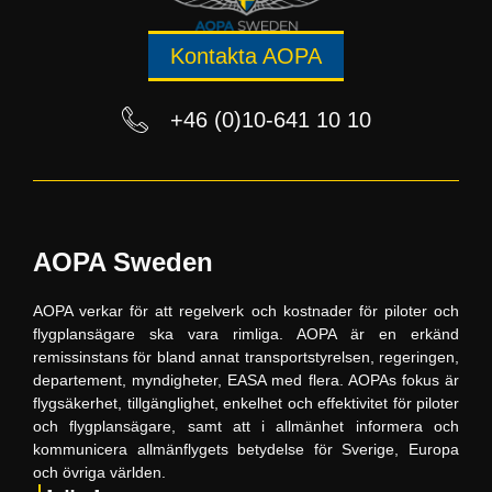
Kontakta AOPA
+46 (0)10-641 10 10
AOPA Sweden
AOPA verkar för att regelverk och kostnader för piloter och
flygplansägare ska vara rimliga. AOPA är en erkänd
remissinstans för bland annat transportstyrelsen, regeringen,
departement, myndigheter, EASA med flera. AOPAs fokus är
flygsäkerhet, tillgänglighet, enkelhet och effektivitet för piloter
och flygplansägare, samt att i allmänhet informera och
kommunicera allmänflygets betydelse för Sverige, Europa
och övriga världen.