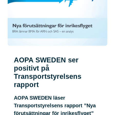
AOPA SWEDEN ser
positivt på
Transportstyrelsens
rapport
AOPA SWEDEN läser
Transportstyrelsens rapport ”Nya
förutsättningar för inrikesflyget”