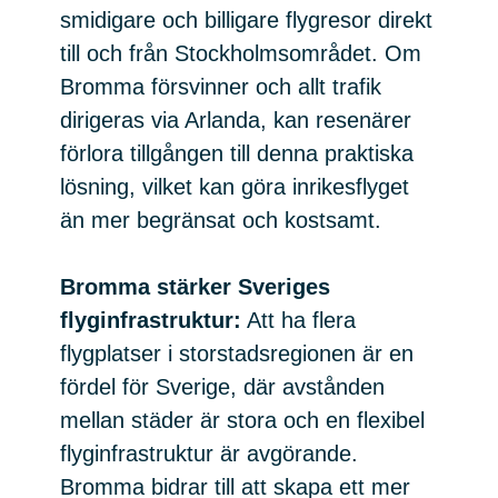
smidigare och billigare flygresor direkt
till och från Stockholmsområdet. Om
Bromma försvinner och allt trafik
dirigeras via Arlanda, kan resenärer
förlora tillgången till denna praktiska
lösning, vilket kan göra inrikesflyget
än mer begränsat och kostsamt.
Bromma stärker Sveriges
flyginfrastruktur:
Att ha flera
flygplatser i storstadsregionen är en
fördel för Sverige, där avstånden
mellan städer är stora och en flexibel
flyginfrastruktur är avgörande.
Bromma bidrar till att skapa ett mer